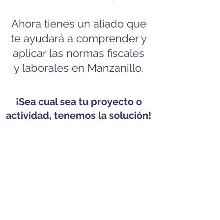
Ahora tienes un aliado que
te ayudará a comprender y
aplicar las normas fiscales
y laborales en Manzanillo.
¡Sea cual sea tu proyecto o
actividad, tenemos la solución!
Formalización de
actividades