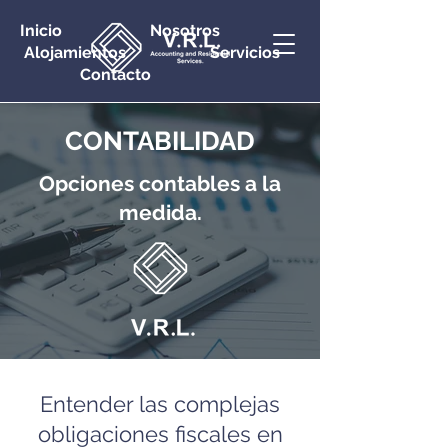
Inicio Nosotros
Alojamientos Servicios
Contacto
CONTABILIDAD
Opciones contables a la
medida.
Entender las complejas
obligaciones fiscales en