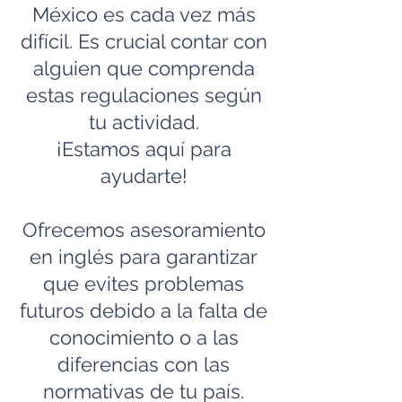
México es cada vez más
difícil. Es crucial contar con
alguien que comprenda
estas regulaciones según
tu actividad.
¡Estamos aquí para
ayudarte!
Ofrecemos asesoramiento
en inglés para garantizar
que evites problemas
futuros debido a la falta de
conocimiento o a las
diferencias con las
normativas de tu país.