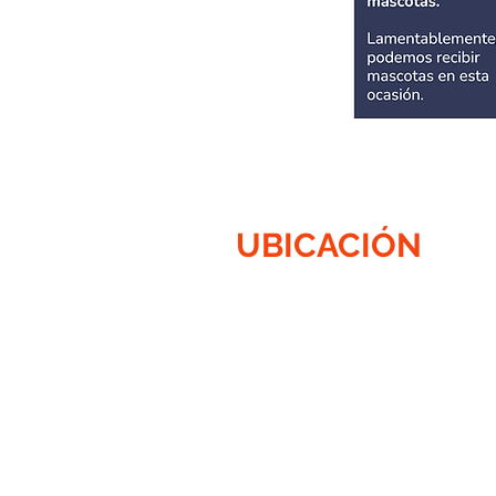
UBICACIÓN