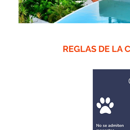
REGLAS DE LA 