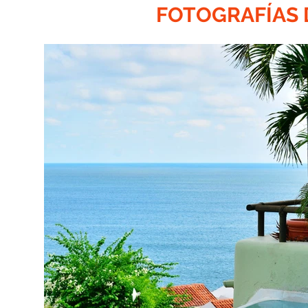
FOTOGRAFÍAS 