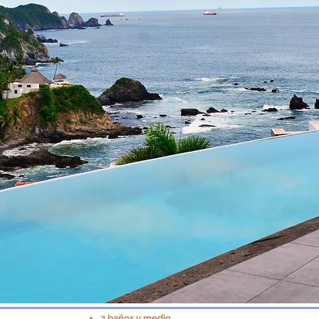
3 baños y medio