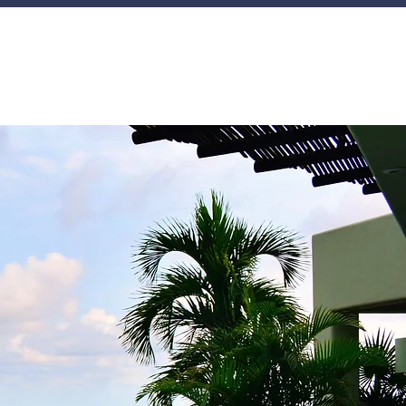
ontacto