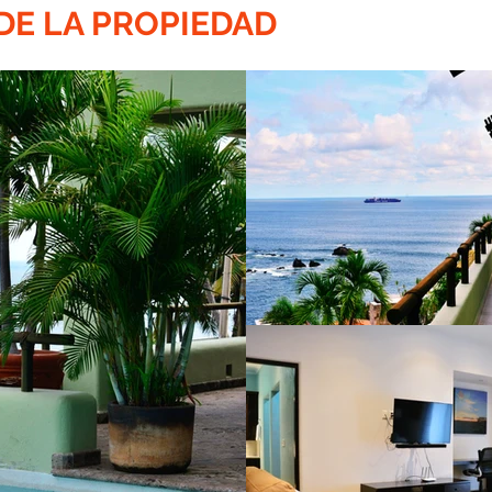
DE LA PROPIEDAD