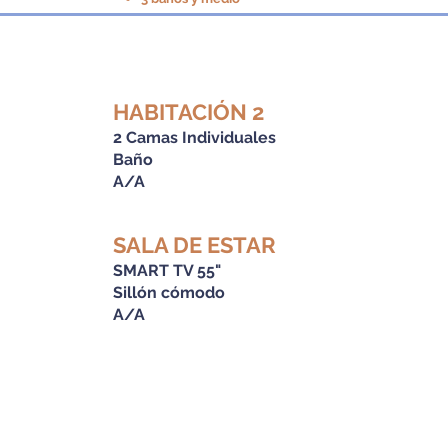
HABITACIÓN 2
2 Camas Individuales
Baño
A/A
SALA DE ESTAR
SMART TV 55"
Sillón cómodo
A/A